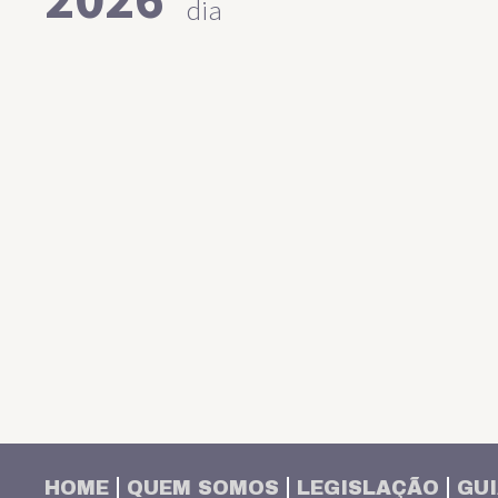
dia
HOME
QUEM SOMOS
LEGISLAÇÃO
GUI