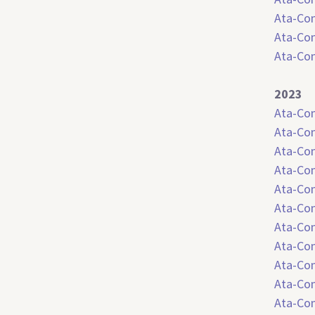
Ata-Co
Ata-Co
Ata-Co
2023
Ata-Co
Ata-Co
Ata-Co
Ata-Co
Ata-Co
Ata-Co
Ata-Co
Ata-Co
Ata-Co
Ata-Co
Ata-Co