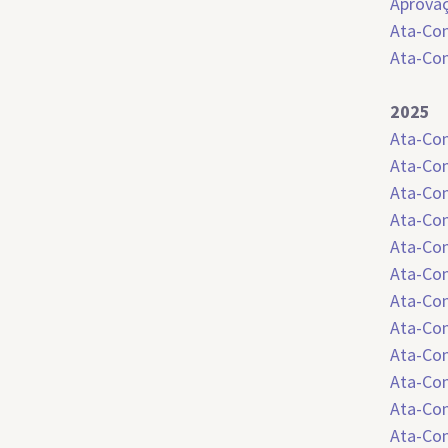
Aprovaç
Ata-Co
Ata-Co
2025
Ata-Co
Ata-Co
Ata-Co
Ata-Co
Ata-Co
Ata-Co
Ata-Co
Ata-Co
Ata-Co
Ata-Co
Ata-Co
Ata-Co