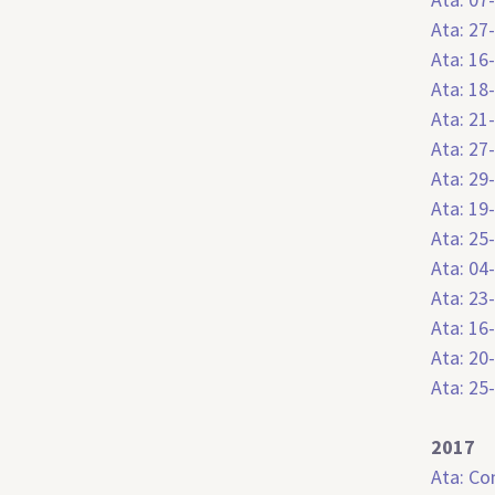
Ata: 27
Ata: 16
Ata: 18
Ata: 21
Ata: 27
Ata: 29
Ata: 19
Ata: 25
Ata: 04
Ata: 23
Ata: 16
Ata: 20
Ata: 25
2017
Ata: Co