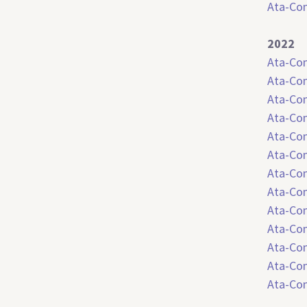
Ata-Co
2022
Ata-Co
Ata-Co
Ata-Co
Ata-Co
Ata-Co
Ata-Co
Ata-Co
Ata-Co
Ata-Co
Ata-Co
Ata-Co
Ata-Co
Ata-Co