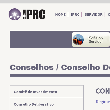
IPRC
HOME
IPRC
SERVIDOR
Conselhos / Conselho D
CON
Comitê de Investimento
Regime
Conselho Deliberativo