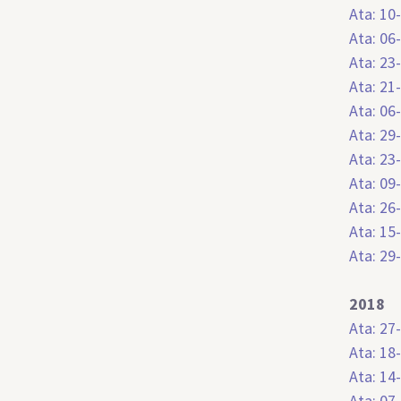
Ata: 10
Ata: 06
Ata: 23
Ata: 21
Ata: 06
Ata: 29
Ata: 23
Ata: 09
Ata: 26
Ata: 15
Ata: 29
2018
Ata: 27
Ata: 18
Ata: 14
Ata: 07