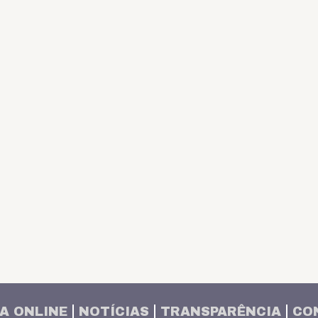
A ONLINE
NOTÍCIAS
TRANSPARÊNCIA
CO