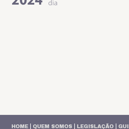
dia
HOME
QUEM SOMOS
LEGISLAÇÃO
GUI