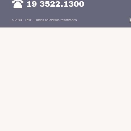
19 3522.1300
© 2014 - IPRC -
Todos os direitos reservados