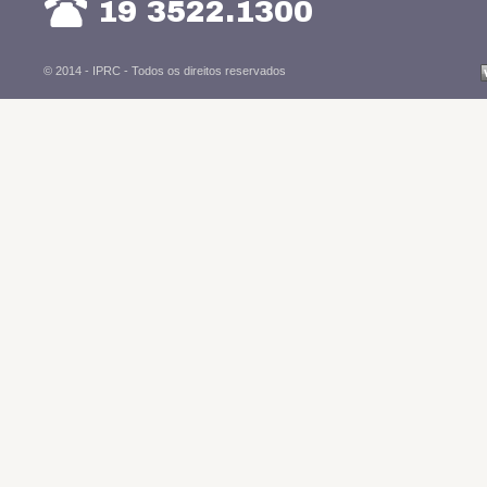
19 3522.1300
© 2014 - IPRC -
Todos os direitos reservados