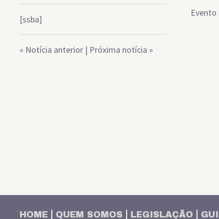
Evento 
[ssba]
«
Notícia anterior
|
Próxima notícia
»
HOME
QUEM SOMOS
LEGISLAÇÃO
GUI