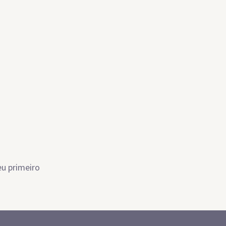
u primeiro