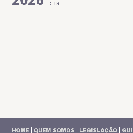
dia
HOME
QUEM SOMOS
LEGISLAÇÃO
GUI